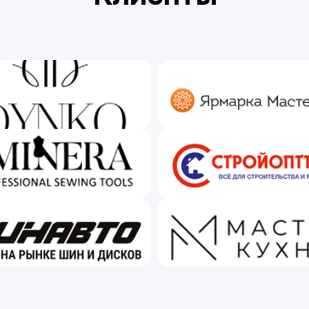
Интеграции