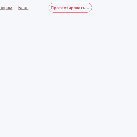
Протестировать →