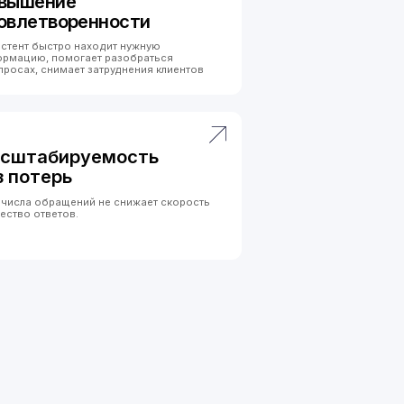
 не снижает скорость