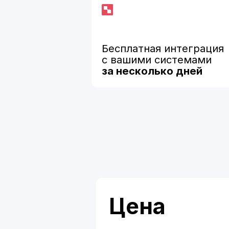
с вашими системами
за несколько дней
Цена