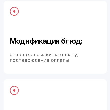
Интеграции