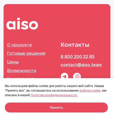
Мы используем файлы cookie для работы нашего веб-сайта. Нажав
“Принять все”, вы соглашаетесь на использование
файлов cookie
, как
описано в нашей
Политике конфиденциальности.
Принять