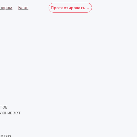
Протестировать →