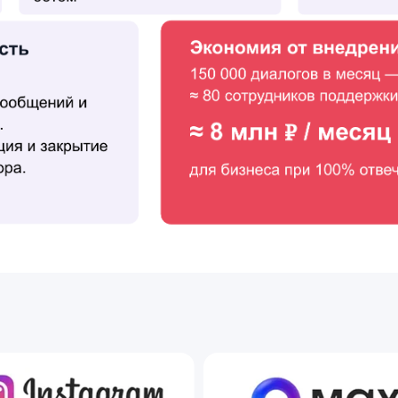
Интеграции