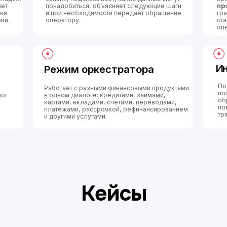
Кейсы