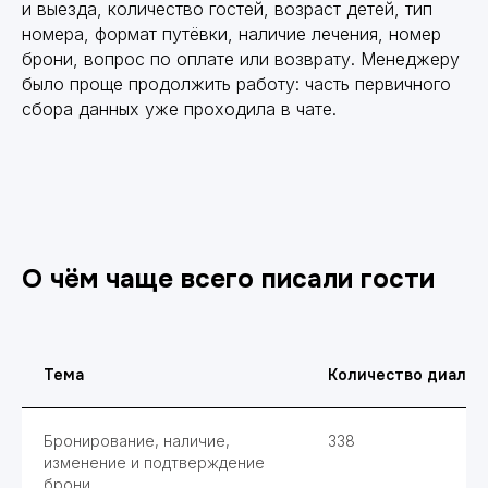
и выезда, количество гостей, возраст детей, тип
номера, формат путёвки, наличие лечения, номер
брони, вопрос по оплате или возврату. Менеджеру
было проще продолжить работу: часть первичного
сбора данных уже проходила в чате.
О чём чаще всего писали гости
Тема
Количество диалог
Бронирование, наличие,
338
изменение и подтверждение
брони