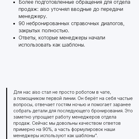
Более подготовленные обращения для отдела
продаж: aiso уточнял вводные до передачи
менеджеру.
90 небронированных справочных диалогов,
закрытых полностью.
Ответы, которые менеджеры начали
использовать как шаблоны.
Для нас aiso стал не просто роботом в чате,
а помощником первой линии. Он берёт на себя частые
вопросы, отвечает гостям ночью и помогает заранее
собрать детали для последующего бронирования. Это
заметно упрощает работу менеджеров отдела
продаж. Сейчас мы довольны качеством ответов
примерно на 90%, а часть формулировок наши
менеджеры используют как шаблоны".