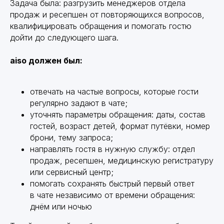
Задача была: разгрузить менеджеров отдела
продаж и ресепшен от повторяющихся вопросов,
квалифицировать обращения и помогать гостю
дойти до следующего шага.
aiso должен был:
отвечать на частые вопросы, которые гости
регулярно задают в чате;
уточнять параметры обращения: даты, состав
гостей, возраст детей, формат путёвки, номер
брони, тему запроса;
направлять гостя в нужную службу: отдел
продаж, ресепшен, медицинскую регистратуру
или сервисный центр;
помогать сохранять быстрый первый ответ
в чате независимо от времени обращения:
днём или ночью