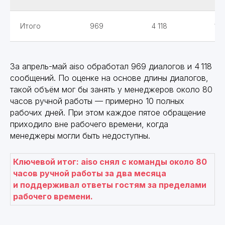
Итого
969
4 118
15,
За апрель-май aiso обработал 969 диалогов и 4 118
сообщений. По оценке на основе длины диалогов,
такой объём мог бы занять у менеджеров около 80
часов ручной работы — примерно 10 полных
рабочих дней. При этом каждое пятое обращение
приходило вне рабочего времени, когда
менеджеры могли быть недоступны.
Ключевой итог: aiso снял с команды около 80
часов ручной работы за два месяца
и поддерживал ответы гостям за пределами
рабочего времени.