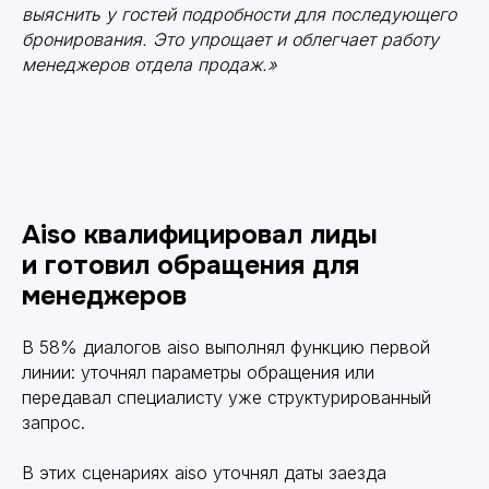
выяснить у гостей подробности для последующего
бронирования. Это упрощает и облегчает работу
менеджеров отдела продаж.»
Aiso квалифицировал лиды
и готовил обращения для
менеджеров
В 58% диалогов aiso выполнял функцию первой
линии: уточнял параметры обращения или
передавал специалисту уже структурированный
запрос.
В этих сценариях aiso уточнял даты заезда