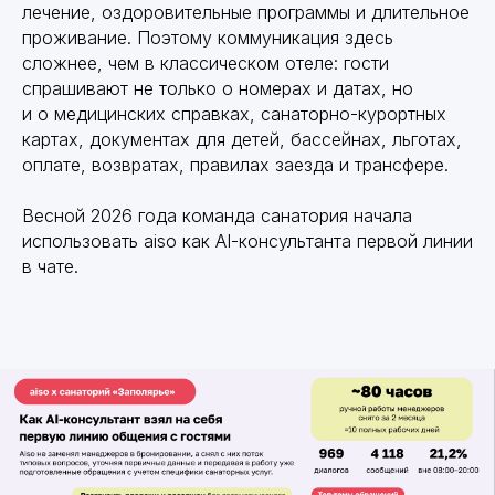
лечение, оздоровительные программы и длительное
проживание. Поэтому коммуникация здесь
сложнее, чем в классическом отеле: гости
спрашивают не только о номерах и датах, но
и о медицинских справках, санаторно-курортных
картах, документах для детей, бассейнах, льготах,
оплате, возвратах, правилах заезда и трансфере.
Весной 2026 года команда санатория начала
использовать aiso как AI-консультанта первой линии
в чате.