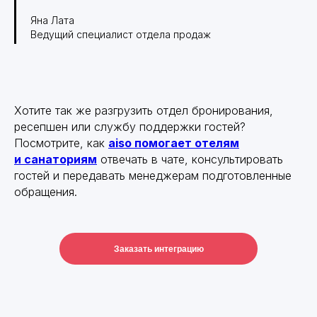
Яна Лата
Ведущий специалист отдела продаж
Хотите так же разгрузить отдел бронирования,
ресепшен или службу поддержки гостей?
Посмотрите, как
aiso помогает отелям
и санаториям
отвечать в чате, консультировать
гостей и передавать менеджерам подготовленные
обращения.
Заказать интеграцию