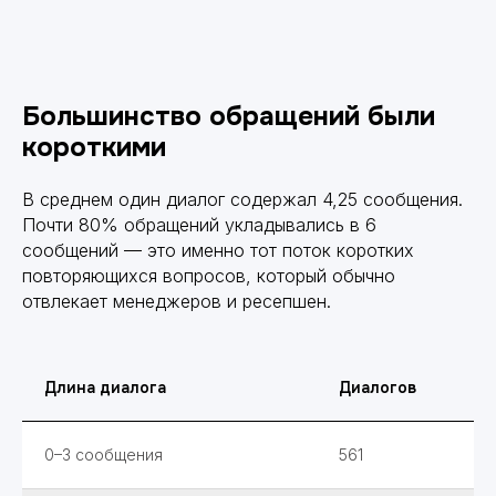
Большинство обращений были
короткими
В среднем один диалог содержал 4,25 сообщения.
Почти 80% обращений укладывались в 6
сообщений — это именно тот поток коротких
повторяющихся вопросов, который обычно
отвлекает менеджеров и ресепшен.
Длина диалога
Диалогов
0–3 сообщения
561