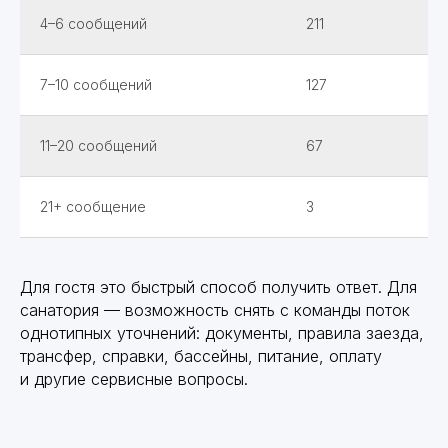
4–6 сообщений
211
7–10 сообщений
127
11–20 сообщений
67
21+ сообщение
3
Для гостя это быстрый способ получить ответ. Для
санатория — возможность снять с команды поток
однотипных уточнений: документы, правила заезда,
трансфер, справки, бассейны, питание, оплату
и другие сервисные вопросы.