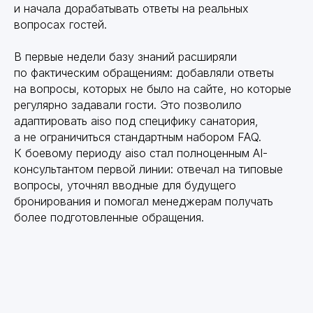
и начала дорабатывать ответы на реальных
вопросах гостей.
В первые недели базу знаний расширяли
по фактическим обращениям: добавляли ответы
на вопросы, которых не было на сайте, но которые
регулярно задавали гости. Это позволило
адаптировать aiso под специфику санатория,
а не ограничиться стандартным набором FAQ.
К боевому периоду aiso стал полноценным AI-
консультантом первой линии: отвечал на типовые
вопросы, уточнял вводные для будущего
бронирования и помогал менеджерам получать
более подготовленные обращения.