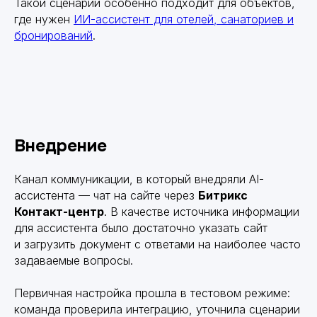
Такой сценарий особенно подходит для объектов,
где нужен
ИИ-ассистент для отелей, санаториев и
бронирований
.
Внедрение
Канал коммуникации, в который внедряли AI-
ассистента — чат на сайте через
Битрикс
Контакт-центр
. В качестве источника информации
для ассистента было достаточно указать сайт
и загрузить документ с ответами на наиболее часто
задаваемые вопросы.
Первичная настройка прошла в тестовом режиме:
команда проверила интеграцию, уточнила сценарии