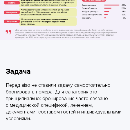
Задача
Перед aiso не ставили задачу самостоятельно
бронировать номера. Для санатория это
принципиально: бронирование часто связано
с медицинской спецификой, лечением,
документами, составом гостей и индивидуальными
условиями.