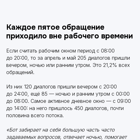
Каждое пятое обращение
приходило вне рабочего времени
Если считать рабочим окном период с 08:00
до 20:00, то за апрель и май 205 диалогов пришли
вечером, ночью или ранним утром. Это 21,2% всех
обращений.
Из них 120 диалогов пришли вечером с 20:00
до 24:00, ещё 85 — ночью и ранним утром с 00:00
до 08:00. Самое активное дневное окно — с 09:00
до 14:00: на него пришлось 450 диалогов, почти
половина всего потока.
«Бот забирает на себя большую часть часто
задаваемых вопросов, отвечает ночью, помогает