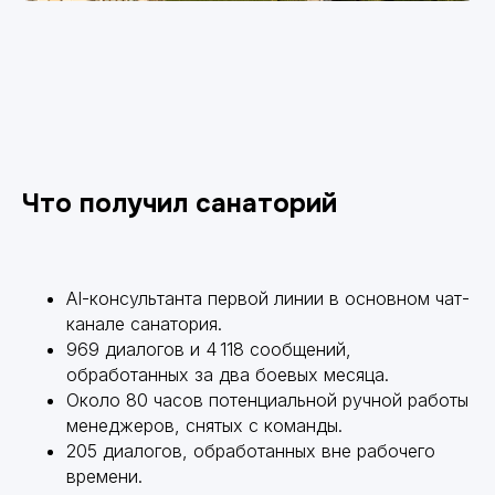
Что получил санаторий
AI-консультанта первой линии в основном чат-
канале санатория.
969 диалогов и 4 118 сообщений,
обработанных за два боевых месяца.
Около 80 часов потенциальной ручной работы
менеджеров, снятых с команды.
205 диалогов, обработанных вне рабочего
времени.