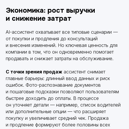
Экономика: рост выручки
и снижение затрат
AI-ассистент охватывает все типовые сценарии —
от покупки и продления до консультаций
и внесения изменений. Но ключевая ценность для
компании в том, что он одновременно помогает
продавать и снижает затраты на обслуживание.
С точки зрения продаж
ассистент снимает
главные барьеры: длинный ввод данных и риск
ошибок. Фото-распознавание документов
и пошаговые подсказки позволяют пользователям
быстрее доходить до оплаты. В процессе
он уточняет детали — например, список водителей
или дополнительные опции — что расширяет
покупку и увеличивает средний чек. Продажа
и продление формируют более половины всех