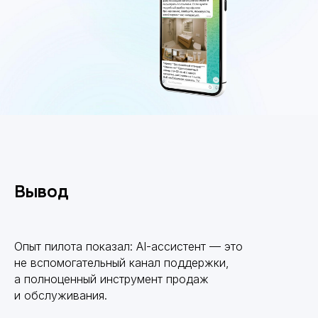
Вывод
Опыт пилота показал: AI-ассистент — это
не вспомогательный канал поддержки,
а полноценный инструмент продаж
и обслуживания.