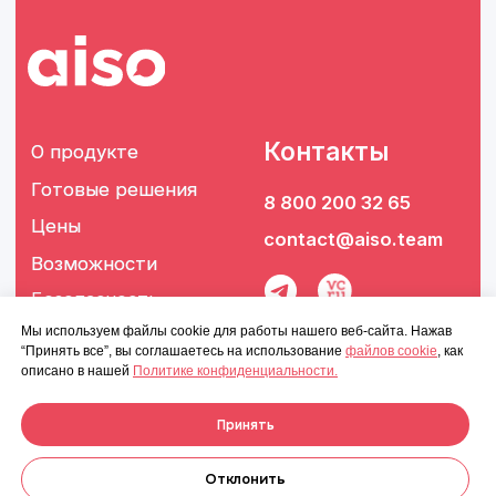
Мы используем файлы cookie для работы нашего веб-сайта. Нажав
“Принять все”, вы соглашаетесь на использование
файлов cookie
, как
описано в нашей
Политике конфиденциальности.
Принять
Отклонить