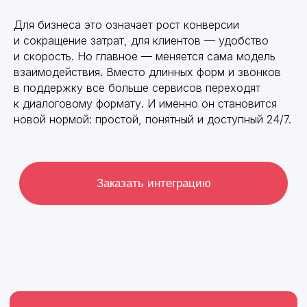
Для бизнеса это означает рост конверсии
и сокращение затрат, для клиентов — удобство
и скорость. Но главное — меняется сама модель
взаимодействия. Вместо длинных форм и звонков
в поддержку всё больше сервисов переходят
к диалоговому формату. И именно он становится
новой нормой: простой, понятный и доступный 24/7.