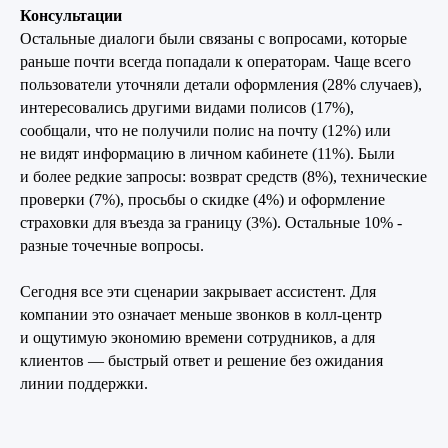
Консультации
Остальные диалоги были связаны с вопросами, которые
раньше почти всегда попадали к операторам. Чаще всего
пользователи уточняли детали оформления (28% случаев),
интересовались другими видами полисов (17%),
сообщали, что не получили полис на почту (12%) или
не видят информацию в личном кабинете (11%). Были
и более редкие запросы: возврат средств (8%), технические
проверки (7%), просьбы о скидке (4%) и оформление
страховки для въезда за границу (3%). Остальные 10% -
разные точечные вопросы.
Сегодня все эти сценарии закрывает ассистент. Для
компании это означает меньше звонков в колл-центр
и ощутимую экономию времени сотрудников, а для
клиентов — быстрый ответ и решение без ожидания
линии поддержки.