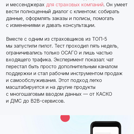
и мессенджерах
для страховых компаний
. Он умеет
вести полноценный диалог с клиентом: собирать
данные, оформлять заказы и полисы, помогать
с изменениями и давать консультации.
Вместе с одним из страховщиков из ТОП-5
мы запустили пилот. Тест проходил пять недель,
ограничивались только ОСАГО и лишь частью
входящего трафика. Эксперимент показал: чат
перестал быть просто дополнительным каналом
поддержки и стал рабочим инструментом продаж
и самообслуживания. Этот подход легко
масштабируется и на другие продукты
с многошаговым вводом данных — от КАСКО
и ДМС до B2B-сервисов.