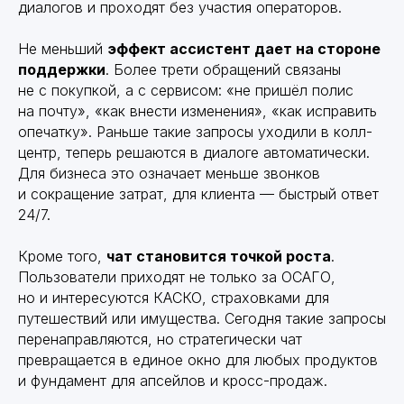
диалогов и проходят без участия операторов.
Не меньший
эффект ассистент дает на стороне
поддержки
. Более трети обращений связаны
не с покупкой, а с сервисом: «не пришёл полис
на почту», «как внести изменения», «как исправить
опечатку». Раньше такие запросы уходили в колл-
центр, теперь решаются в диалоге автоматически.
Для бизнеса это означает меньше звонков
и сокращение затрат, для клиента — быстрый ответ
24/7.
Кроме того,
чат становится точкой роста
.
Пользователи приходят не только за ОСАГО,
но и интересуются КАСКО, страховками для
путешествий или имущества. Сегодня такие запросы
перенаправляются, но стратегически чат
превращается в единое окно для любых продуктов
и фундамент для апсейлов и кросс-продаж.