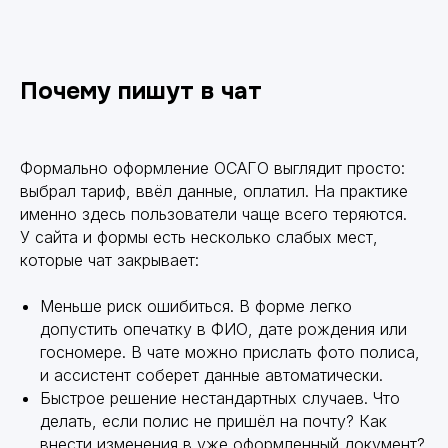
Почему пишут в чат
Формально оформление ОСАГО выглядит просто:
выбрал тариф, ввёл данные, оплатил. На практике
именно здесь пользователи чаще всего теряются.
У сайта и формы есть несколько слабых мест,
которые чат закрывает:
Меньше риск ошибиться. В форме легко
допустить опечатку в ФИО, дате рождения или
госномере. В чате можно прислать фото полиса,
и ассистент соберет данные автоматически.
Быстрое решение нестандартных случаев. Что
делать, если полис не пришёл на почту? Как
внести изменения в уже оформленный документ?