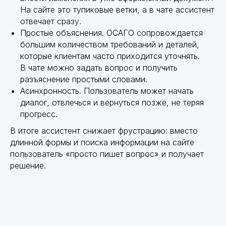
На сайте это тупиковые ветки, а в чате ассистент
отвечает сразу.
Простые объяснения. ОСАГО сопровождается
большим количеством требований и деталей,
которые клиентам часто приходится уточнять.
В чате можно задать вопрос и получить
разъяснение простыми словами.
Асинхронность. Пользователь может начать
диалог, отвлечься и вернуться позже, не теряя
прогресс.
В итоге ассистент снижает фрустрацию: вместо
длинной формы и поиска информации на сайте
пользователь «просто пишет вопрос» и получает
решение.