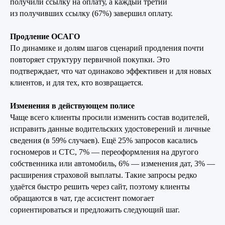
получили ссылку на оплату, а каждый третий
из получивших ссылку (67%) завершил оплату.
Продление ОСАГО
По динамике и долям шагов сценарий продления почти
повторяет структуру первичной покупки. Это
подтверждает, что чат одинаково эффективен и для новых
клиентов, и для тех, кто возвращается.
Изменения в действующем полисе
Чаще всего клиенты просили изменить состав водителей,
исправить данные водительских удостоверений и личные
сведения (в 59% случаев). Ещё 25% запросов касались
госномеров и СТС, 7% — переоформления на другого
собственника или автомобиль, 6% — изменения дат, 3% —
расширения страховой выплаты. Такие запросы редко
удаётся быстро решить через сайт, поэтому клиенты
обращаются в чат, где ассистент помогает
сориентироваться и предложить следующий шаг.