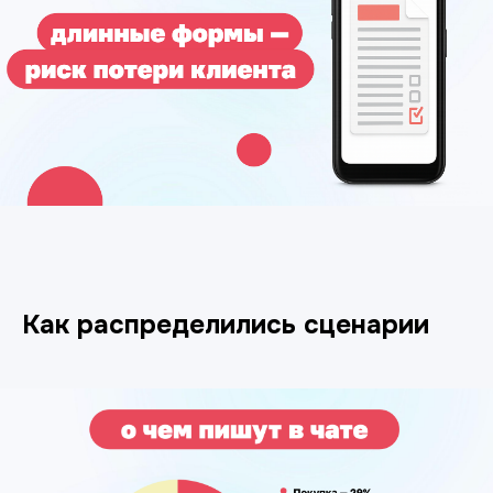
Как распределились сценарии