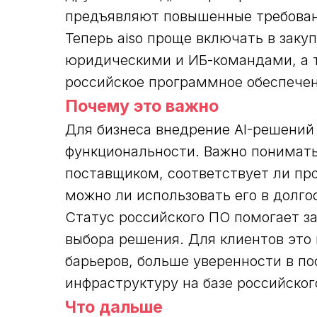
предъявляют повышенные требован
Теперь aiso проще включать в заку
юридическими и ИБ-командами, а т
российское программное обеспечен
Почему это важно
Для бизнеса внедрение AI-решений
функциональности. Важно понимать,
поставщиком, соответствует ли пр
можно ли использовать его в долго
Статус российского ПО помогает за
выбора решения. Для клиентов это
барьеров, больше уверенности в по
инфраструктуру на базе российског
Что
дальше