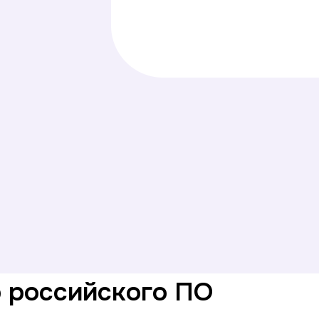
р российского ПО