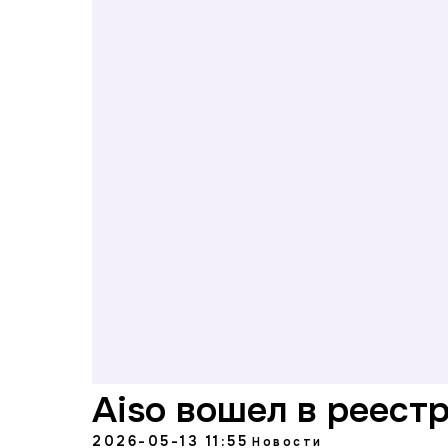
Aiso вошел в реест
2026-05-13 11:55
Новости